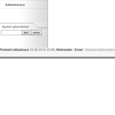
Administrace
Poslední aktualizace
25.06 2014 15:48
, Webmaster - Email :
zkasakova@europeu